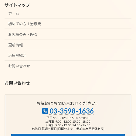
サイトマップ
ホーム
初めての方＋治療費
お客様の声・FAQ
更新情報
治療院紹介
お問い合わせ
お問い合わせ
お気軽にお問い合わせください。
03-3598-1636
平日 9:00~12:00 15:00～20:00
土曜日 9:00~12:00 15:00~18:00
日曜日 9:00~12:00 14:00~16:00
休診日 毎週木曜日(日曜セミナー参加の為不定休あり)