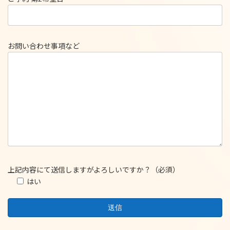
お問い合わせ事項など
上記内容にて送信しますがよろしいですか？（必須）
はい