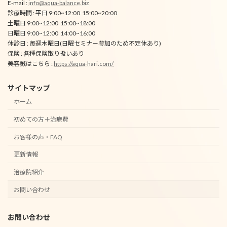
E-mail :
info@aqua-balance.biz
診療時間 : 平日 9:00~12:00 15:00~20:00
土曜日 9:00~12:00 15:00~18:00
日曜日 9:00~12:00 14:00~16:00
休診日 : 毎週木曜日(日曜セミナー参加のため不定休あり)
保険 : 各種保険取り扱いあり
美容鍼はこちら :
https://aqua-hari.com/
サイトマップ
ホーム
初めての方＋治療費
お客様の声・FAQ
更新情報
治療院紹介
お問い合わせ
お問い合わせ