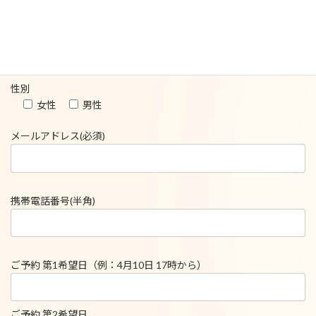
お名前(必須)
性別
女性
男性
メールアドレス(必須)
携帯電話番号(半角)
ご予約 第1希望日（例：4月10日 17時から）
ご予約 第2希望日