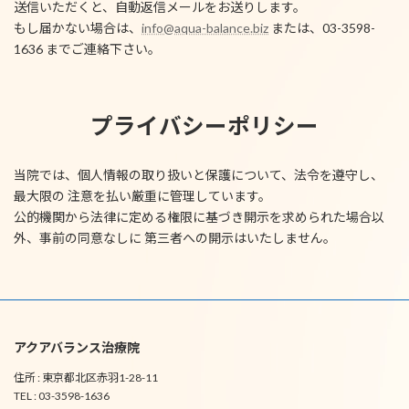
送信いただくと、自動返信メールをお送りします。
もし届かない場合は、
info@aqua-balance.biz
または、03-3598-
1636 までご連絡下さい。
プライバシーポリシー
当院では、個人情報の取り扱いと保護について、法令を遵守し、
最大限の 注意を払い厳重に管理しています。
公的機関から法律に定める権限に基づき開示を求められた場合以
外、事前の同意なしに 第三者への開示はいたしません。
アクアバランス治療院
住所 : 東京都北区赤羽1-28-11
TEL : 03-3598-1636