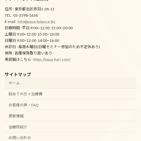
住所 : 東京都北区赤羽1-28-11
TEL : 03-3598-1636
E-mail :
info@aqua-balance.biz
診療時間 : 平日 9:00~12:00 15:00~20:00
土曜日 9:00~12:00 15:00~18:00
日曜日 9:00~12:00 14:00~16:00
休診日 : 毎週木曜日(日曜セミナー参加のため不定休あり)
保険 : 各種保険取り扱いあり
美容鍼はこちら :
https://aqua-hari.com/
サイトマップ
ホーム
初めての方＋治療費
お客様の声・FAQ
更新情報
治療院紹介
お問い合わせ