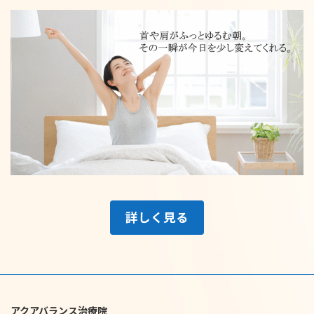
詳しく見る
アクアバランス治療院