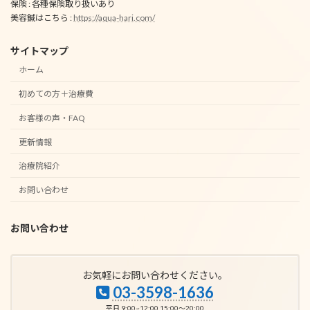
保険 : 各種保険取り扱いあり
美容鍼はこちら :
https://aqua-hari.com/
サイトマップ
ホーム
初めての方＋治療費
お客様の声・FAQ
更新情報
治療院紹介
お問い合わせ
お問い合わせ
お気軽にお問い合わせください。
03-3598-1636
平日 9:00~12:00 15:00～20:00