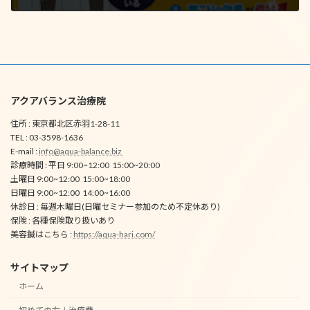
2024年12月2日
アクアバランス治療院
住所 : 東京都北区赤羽1-28-11
TEL : 03-3598-1636
E-mail :
info@aqua-balance.biz
診療時間 : 平日 9:00~12:00 15:00~20:00
土曜日 9:00~12:00 15:00~18:00
日曜日 9:00~12:00 14:00~16:00
休診日 : 毎週木曜日(日曜セミナー参加のため不定休あり)
保険 : 各種保険取り扱いあり
美容鍼はこちら :
https://aqua-hari.com/
サイトマップ
ホーム