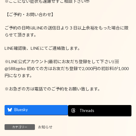
※ここにない症状も遠慮せずご相談下さい🤲
【ご予約・お問い合わせ】
ご予約の日時はLINEの送信日より３日以上余裕をもった場合に限
らせて頂きます。
LINE確認後、LINEにてご連絡致します。
※LINE公式アカウント(最初にお友だち登録をして下さい) 🆔
@588zgrko 初めての方はお友だち登録で2,000円の初診料が1,000
円になります。
※お急ぎの方は電話でのご予約をお願い致します。
Bluesky
Threads
お知らせ
カテゴリー