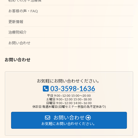
初めての方＋治療費
お客様の声・FAQ
更新情報
治療院紹介
お問い合わせ
お問い合わせ
お気軽にお問い合わせください。
03-3598-1636
平日 9:00~12:00 15:00～20:00
土曜日 9:00~12:00 15:00~18:00
日曜日 9:00~12:00 14:00~16:00
休診日 毎週木曜日(日曜セミナー参加の為不定休あり)
お問い合わせ
お気軽にお問い合わせください。