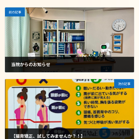
前の記事
当院からのお知らせ
2024年9月24日
次の記事
【猫背矯正、試してみませんか？！】