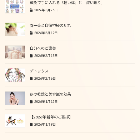
鍼灸で手に入れる「軽い体」と「深い眠り」
2026年3月26日
春一番と自律神経の乱れ
2026年2月19日
自分へのご褒美
2026年2月13日
デトックス
2026年2月6日
冬の乾燥と美容鍼の効果
2026年1月15日
【2026年 新年のご挨拶】
2026年1月9日