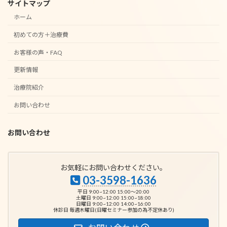
サイトマップ
ホーム
初めての方＋治療費
お客様の声・FAQ
更新情報
治療院紹介
お問い合わせ
お問い合わせ
お気軽にお問い合わせください。
03-3598-1636
平日 9:00~12:00 15:00～20:00
土曜日 9:00~12:00 15:00~18:00
日曜日 9:00~12:00 14:00~16:00
休診日 毎週木曜日(日曜セミナー参加の為不定休あり)