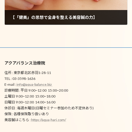
【「健美」の思想で全身を整える美容鍼の力】
2025年6月24日
アクアバランス治療院
住所 : 東京都北区赤羽1-28-11
TEL : 03-3598-1636
E-mail :
info@aqua-balance.biz
診療時間 : 平日 9:00~12:00 15:00~20:00
土曜日 9:00~12:00 15:00~18:00
日曜日 9:00~12:00 14:00~16:00
休診日 : 毎週木曜日(日曜セミナー参加のため不定休あり)
保険 : 各種保険取り扱いあり
美容鍼はこちら :
https://aqua-hari.com/