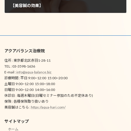
【美容鍼の効果】
2025年4月1日
アクアバランス治療院
住所 : 東京都北区赤羽1-28-11
TEL : 03-3598-1636
E-mail :
info@aqua-balance.biz
診療時間 : 平日 9:00~12:00 15:00~20:00
土曜日 9:00~12:00 15:00~18:00
日曜日 9:00~12:00 14:00~16:00
休診日 : 毎週木曜日(日曜セミナー参加のため不定休あり)
保険 : 各種保険取り扱いあり
美容鍼はこちら :
https://aqua-hari.com/
サイトマップ
ホーム