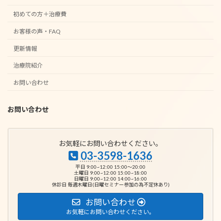
初めての方＋治療費
お客様の声・FAQ
更新情報
治療院紹介
お問い合わせ
お問い合わせ
お気軽にお問い合わせください。
03-3598-1636
平日 9:00~12:00 15:00～20:00
土曜日 9:00~12:00 15:00~18:00
日曜日 9:00~12:00 14:00~16:00
休診日 毎週木曜日(日曜セミナー参加の為不定休あり)
お問い合わせ
お気軽にお問い合わせください。