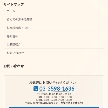
サイトマップ
ホーム
初めての方＋治療費
お客様の声・FAQ
更新情報
治療院紹介
お問い合わせ
お問い合わせ
お気軽にお問い合わせください。
03-3598-1636
平日 9:00~12:00 15:00～20:00
土曜日 9:00~12:00 15:00~18:00
日曜日 9:00~12:00 14:00~16:00
休診日 毎週木曜日(日曜セミナー参加の為不定休あり)